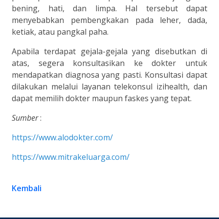
bening, hati, dan limpa. Hal tersebut dapat
menyebabkan pembengkakan pada leher, dada,
ketiak, atau pangkal paha.
Apabila terdapat gejala-gejala yang disebutkan di
atas, segera konsultasikan ke dokter untuk
mendapatkan diagnosa yang pasti. Konsultasi dapat
dilakukan melalui layanan telekonsul izihealth, dan
dapat memilih dokter maupun faskes yang tepat.
Sumber
:
https://www.alodokter.com/
https://www.mitrakeluarga.com/
Kembali