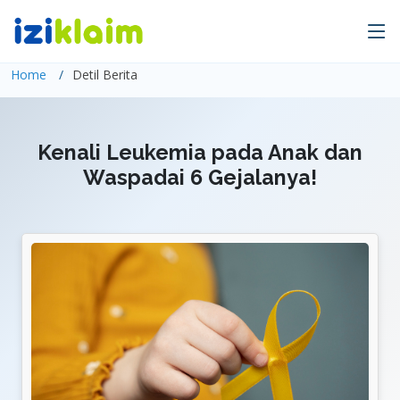
Home
Detil Berita
Kenali Leukemia pada Anak dan
Waspadai 6 Gejalanya!