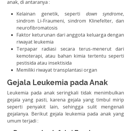
anak, di antaranya :
Kelainan genetik, seperti
down syndrome
,
sindrom Li-Fraumeni, sindrom Klinefelter, dan
neurofibromatosis
Faktor keturunan dari anggota keluarga dengan
riwayat leukemia
Terpapar radiasi secara terus-menerut dari
kemoterapi, atau bahan kimia tertentu seperti
pestisida atau insektisida
Memiliki riwayat transplantasi organ
Gejala Leukemia pada Anak
Leukemia pada anak seringkali tidak menimbulkan
gejala yang pasti, karena gejala yang timbul mirip
seperti penyakit lain, sehingga sulit mengenali
gejalanya. Berikut gejala leukemia pada anak yang
umum terjadi :