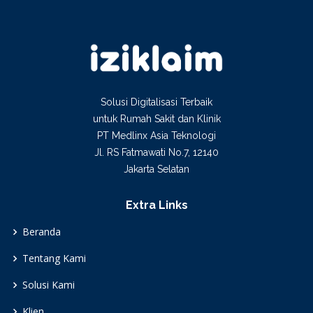
Solusi Digitalisasi Terbaik
untuk Rumah Sakit dan Klinik
PT Medlinx Asia Teknologi
Jl. RS Fatmawati No.7, 12140
Jakarta Selatan
Extra Links
Beranda
Tentang Kami
Solusi Kami
Klien