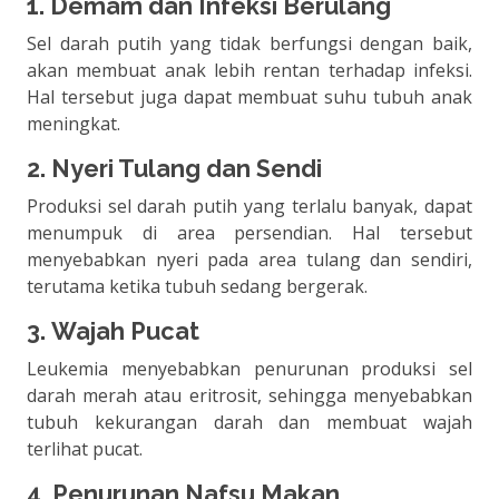
1. Demam dan Infeksi Berulang
Sel darah putih yang tidak berfungsi dengan baik,
akan membuat anak lebih rentan terhadap infeksi.
Hal tersebut juga dapat membuat suhu tubuh anak
meningkat.
2. Nyeri Tulang dan Sendi
Produksi sel darah putih yang terlalu banyak, dapat
menumpuk di area persendian. Hal tersebut
menyebabkan nyeri pada area tulang dan sendiri,
terutama ketika tubuh sedang bergerak.
3. Wajah Pucat
Leukemia menyebabkan penurunan produksi sel
darah merah atau eritrosit, sehingga menyebabkan
tubuh kekurangan darah dan membuat wajah
terlihat pucat.
4. Penurunan Nafsu Makan