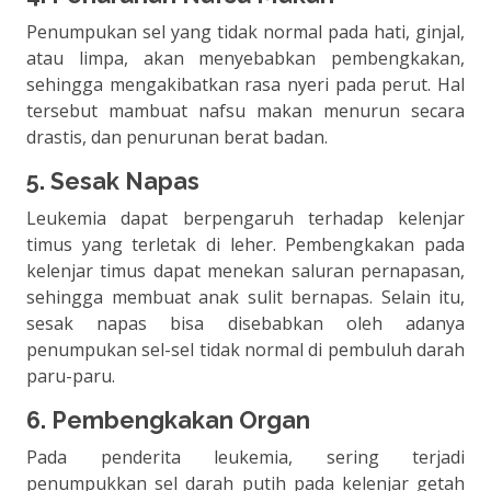
Penumpukan sel yang tidak normal pada hati, ginjal,
atau limpa, akan menyebabkan pembengkakan,
sehingga mengakibatkan rasa nyeri pada perut. Hal
tersebut mambuat nafsu makan menurun secara
drastis, dan penurunan berat badan.
5. Sesak Napas
Leukemia dapat berpengaruh terhadap kelenjar
timus yang terletak di leher. Pembengkakan pada
kelenjar timus dapat menekan saluran pernapasan,
sehingga membuat anak sulit bernapas. Selain itu,
sesak napas bisa disebabkan oleh adanya
penumpukan sel-sel tidak normal di pembuluh darah
paru-paru.
6. Pembengkakan Organ
Pada penderita leukemia, sering terjadi
penumpukkan sel darah putih pada kelenjar getah