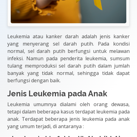
Leukemia atau kanker darah adalah jenis kanker
yang menyerang sel darah putih. Pada kondisi
normal, sel darah putih berfungsi untuk melawan
infeksi. Namun pada penderita leukemia, sumsum
tulang memproduksi sel darah putih dalam jumlah
banyak yang tidak normal, sehingga tidak dapat
berfungsi dengan baik.
Jenis Leukemia pada Anak
Leukemia umumnya dialami oleh orang dewasa,
tetapi dalam beberapa kasus terdapat leukemia pada
anak. Terdapat beberapa jenis leukemia pada anak
yang umum terjadi, di antaranya :