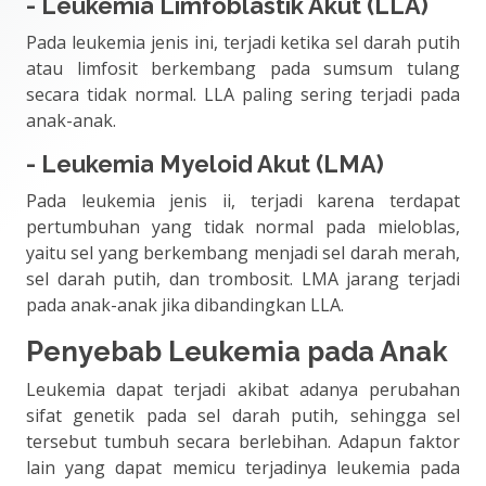
- Leukemia Limfoblastik Akut (LLA)
Pada leukemia jenis ini, terjadi ketika sel darah putih
atau limfosit berkembang pada sumsum tulang
secara tidak normal. LLA paling sering terjadi pada
anak-anak.
- Leukemia Myeloid Akut (LMA)
Pada leukemia jenis ii, terjadi karena terdapat
pertumbuhan yang tidak normal pada mieloblas,
yaitu sel yang berkembang menjadi sel darah merah,
sel darah putih, dan trombosit. LMA jarang terjadi
pada anak-anak jika dibandingkan LLA.
Penyebab Leukemia pada Anak
Leukemia dapat terjadi akibat adanya perubahan
sifat genetik pada sel darah putih, sehingga sel
tersebut tumbuh secara berlebihan. Adapun faktor
lain yang dapat memicu terjadinya leukemia pada