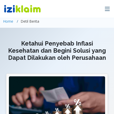
Home
Detil Berita
Ketahui Penyebab Inflasi
Kesehatan dan Begini Solusi yang
Dapat Dilakukan oleh Perusahaan