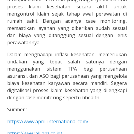
proses klaim kesehatan secara aktif untuk
mengontrol klaim sejak tahap awal perawatan di
rumah sakit. Dengan adanya case monitoring,
memastikan layanan yang diberikan sudah sesuai
dan biaya yang ditanggung sesuai dengan jenis
perawatannya.
Dalam menghadapi inflasi kesehatan, memerlukan
tindakan yang tepat salah satunya dengan
menggunakan sistem TPA bagi perusahaan
asuransi, dan ASO bagi perusahaan yang mengelola
biaya kesehatan karyawan secara mandiri. Segera
digitalisasi proses klaim kesehatan yang dilengkapi
dengan case monitoring seperti izihealth.
Sumber :
https://www.april-international.com/
https://www.allianz.co.id/