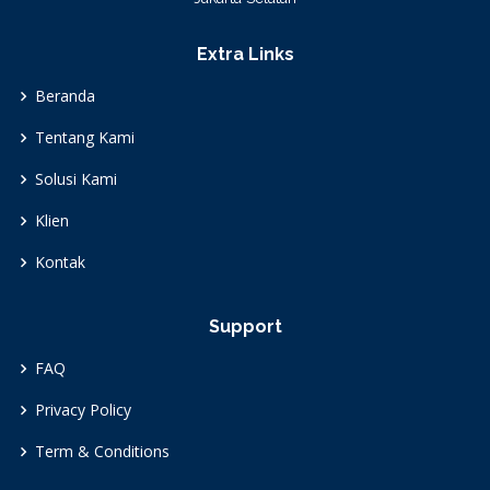
Extra Links
Beranda
Tentang Kami
Solusi Kami
Klien
Kontak
Support
FAQ
Privacy Policy
Term & Conditions