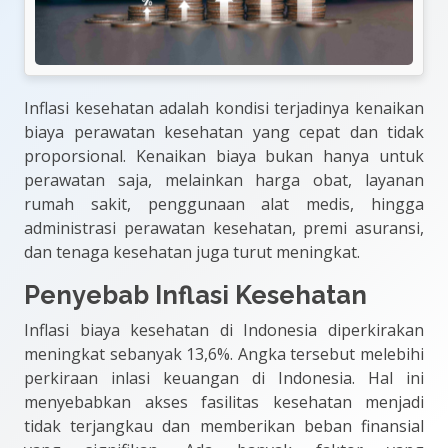
Inflasi kesehatan adalah kondisi terjadinya kenaikan
biaya perawatan kesehatan yang cepat dan tidak
proporsional. Kenaikan biaya bukan hanya untuk
perawatan saja, melainkan harga obat, layanan
rumah sakit, penggunaan alat medis, hingga
administrasi perawatan kesehatan, premi asuransi,
dan tenaga kesehatan juga turut meningkat.
Penyebab Inflasi Kesehatan
Inflasi biaya kesehatan di Indonesia diperkirakan
meningkat sebanyak 13,6%. Angka tersebut melebihi
perkiraan inlasi keuangan di Indonesia. Hal ini
menyebabkan akses fasilitas kesehatan menjadi
tidak terjangkau dan memberikan beban finansial