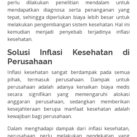
perlu dilakukan penelitian mendalam untuk
mendapatkan diagnosa serta penanganan yang
tepat, sehingga diperlukan biaya lebih besar untuk
melakukan pengembangan sistem kesehatan. Hal ini
kemudian menjadi penyebab terjadinya inflasi
kesehatan.
Solusi Inflasi Kesehatan di
Perusahaan
Inflasi kesehatan sangat berdampak pada semua
pihak, termasuk perusahaan. Dampak untuk
perusahaan adalah adanya kenaikan biaya medis
secara signifikan yang memengaruhi alokasi
anggaran perusahaan, sedangkan memberikan
kesejahteraan berupa manfaat kesehatan adalah
kewajiban bagi perusahaan.
Dalam menghadapi dampak dari inflasi kesehatan,
perusahaan perlu melakukan pendekatan yang