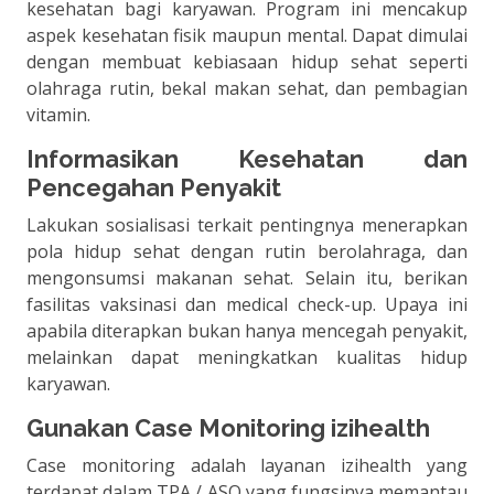
kesehatan bagi karyawan. Program ini mencakup
aspek kesehatan fisik maupun mental. Dapat dimulai
dengan membuat kebiasaan hidup sehat seperti
olahraga rutin, bekal makan sehat, dan pembagian
vitamin.
Informasikan Kesehatan dan
Pencegahan Penyakit
Lakukan sosialisasi terkait pentingnya menerapkan
pola hidup sehat dengan rutin berolahraga, dan
mengonsumsi makanan sehat. Selain itu, berikan
fasilitas vaksinasi dan medical check-up. Upaya ini
apabila diterapkan bukan hanya mencegah penyakit,
melainkan dapat meningkatkan kualitas hidup
karyawan.
Gunakan Case Monitoring izihealth
Case monitoring adalah layanan izihealth yang
terdapat dalam TPA / ASO yang fungsinya memantau