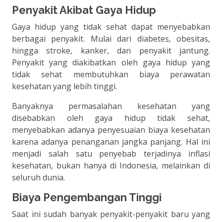
Penyakit Akibat Gaya Hidup
Gaya hidup yang tidak sehat dapat menyebabkan
berbagai penyakit. Mulai dari diabetes, obesitas,
hingga stroke, kanker, dan penyakit jantung.
Penyakit yang diakibatkan oleh gaya hidup yang
tidak sehat membutuhkan biaya perawatan
kesehatan yang lebih tinggi.
Banyaknya permasalahan kesehatan yang
disebabkan oleh gaya hidup tidak sehat,
menyebabkan adanya penyesuaian biaya kesehatan
karena adanya penanganan jangka panjang. Hal ini
menjadi salah satu penyebab terjadinya inflasi
kesehatan, bukan hanya di Indonesia, melainkan di
seluruh dunia.
Biaya Pengembangan Tinggi
Saat ini sudah banyak penyakit-penyakit baru yang