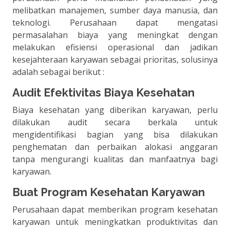
melibatkan manajemen, sumber daya manusia, dan
teknologi. Perusahaan dapat mengatasi
permasalahan biaya yang meningkat dengan
melakukan efisiensi operasional dan jadikan
kesejahteraan karyawan sebagai prioritas, solusinya
adalah sebagai berikut :
Audit Efektivitas Biaya Kesehatan
Biaya kesehatan yang diberikan karyawan, perlu
dilakukan audit secara berkala untuk
mengidentifikasi bagian yang bisa dilakukan
penghematan dan perbaikan alokasi anggaran
tanpa mengurangi kualitas dan manfaatnya bagi
karyawan.
Buat Program Kesehatan Karyawan
Perusahaan dapat memberikan program kesehatan
karyawan untuk meningkatkan produktivitas dan