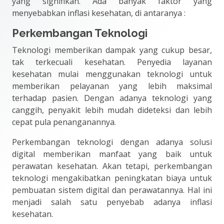
yang signifikan. Ada banyak faktor yang
menyebabkan inflasi kesehatan, di antaranya :
Perkembangan Teknologi
Teknologi memberikan dampak yang cukup besar,
tak terkecuali kesehatan. Penyedia layanan
kesehatan mulai menggunakan teknologi untuk
memberikan pelayanan yang lebih maksimal
terhadap pasien. Dengan adanya teknologi yang
canggih, penyakit lebih mudah dideteksi dan lebih
cepat pula penanganannya.
Perkembangan teknologi dengan adanya solusi
digital memberikan manfaat yang baik untuk
perawatan kesehatan. Akan tetapi, perkembangan
teknologi mengakibatkan peningkatan biaya untuk
pembuatan sistem digital dan perawatannya. Hal ini
menjadi salah satu penyebab adanya inflasi
kesehatan.