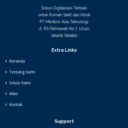
Solusi Digitalisasi Terbaik
untuk Rumah Sakit dan Klinik
PT Medlinx Asia Teknologi
Jl. RS Fatmawati No.7, 12140
Jakarta Selatan
Extra Links
Beranda
Tentang Kami
Solusi Kami
Klien
Kontak
Support