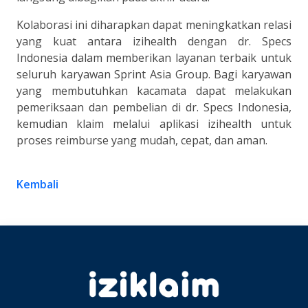
Kolaborasi ini diharapkan dapat meningkatkan relasi
yang kuat antara izihealth dengan dr. Specs
Indonesia dalam memberikan layanan terbaik untuk
seluruh karyawan Sprint Asia Group. Bagi karyawan
yang membutuhkan kacamata dapat melakukan
pemeriksaan dan pembelian di dr. Specs Indonesia,
kemudian klaim melalui aplikasi izihealth untuk
proses reimburse yang mudah, cepat, dan aman.
Kembali