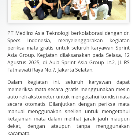
PT Medlinx Asia Teknologi berkolaborasi dengan dr.
Specs Indonesia, menyelenggarakan kegiatan
periksa mata gratis untuk seluruh karyawan Sprint
Asia Group. Kegiatan dilaksanakan pada Selasa, 12
Agustus 2025, di Aula Sprint Asia Group Lt.2, Jl. RS
Fatmawati Raya No.7, Jakarta Selatan.
Dalam kegiatan ini, seluruh karyawan dapat
memeriksa mata secara gratis menggunakan mesin
auto refrakstometer untuk mengetahui kondisi mata
secara otomatis. Dilanjutkan dengan periksa mata
manual menggunakan snellen untuk mengetahui
ketajaman mata dalam melihat jarak jauh maupun
dekat, dengan ataupun tanpa menggunakan
kacamata.