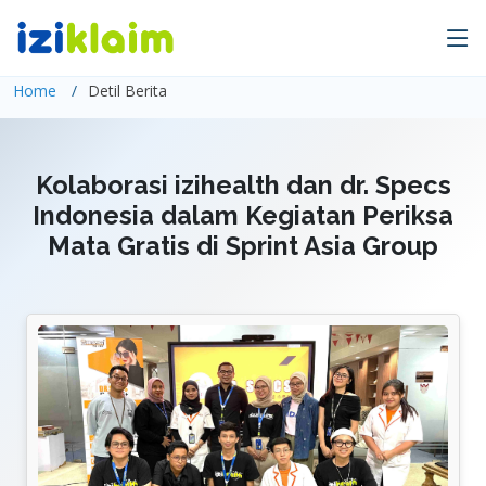
Home
Detil Berita
Kolaborasi izihealth dan dr. Specs
Indonesia dalam Kegiatan Periksa
Mata Gratis di Sprint Asia Group