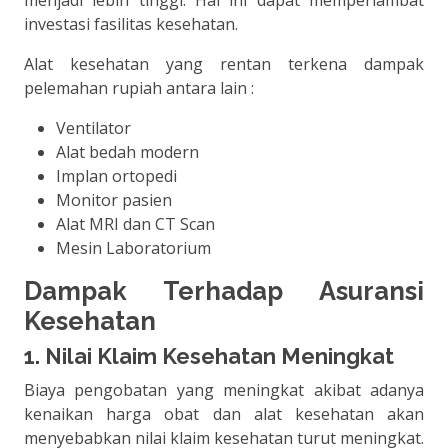
investasi fasilitas kesehatan.
Alat kesehatan yang rentan terkena dampak
pelemahan rupiah antara lain :
Ventilator
Alat bedah modern
Implan ortopedi
Monitor pasien
Alat MRI dan CT Scan
Mesin Laboratorium
Dampak Terhadap Asuransi
Kesehatan
1. Nilai Klaim Kesehatan Meningkat
Biaya pengobatan yang meningkat akibat adanya
kenaikan harga obat dan alat kesehatan akan
menyebabkan nilai klaim kesehatan turut meningkat.