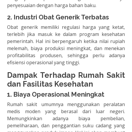
penyesuaian dengan harga bahan baku.
2. Industri Obat Generik Terbatas
Obat generik memiliki regulasi harga yang ketat,
terlebih jika masuk ke dalam program kesehatan
pemerintah. Hal ini berpengaruh ketika nilai rupiah
melemah, biaya produksi meningkat, dan menekan
profitabilitas produsen, sehingga perlu adanya
efisiensi operasional yang tinggi.
Dampak Terhadap Rumah Sakit
dan Fasilitas Kesehatan
1. Biaya Operasional Meningkat
Rumah sakit umumnya menggunakan peralatan
medis moden yang berasal dari luar negeri.
Memungkinkan adanya biaya pembelian,
pemeliharaan, dan penggantian suku cadang yang