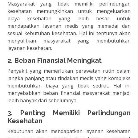
Masyarakat yang tidak memiliki perlindungan
kesehatan memungkinkan untuk mengeluarkan
biaya kesehatan yang lebih besar untuk
mendapatkan layanan medis yang memadai dan
sesuai kebutuhan kesehatan. Hal ini tentunya akan
menyulitkan masyarakat yang membutuhkan
layanan kesehatan.
2. Beban Finansial Meningkat
Penyakit yang memerlukan perawatan rutin dalam
jangka panjang atau tindakan medis yang kompleks
membutuhkan biaya yang tidak sedikit. Hal ini
menyebabkan beban finansial masyarakat menjadi
lebih banyak dari sebelumnya.
3. Penting Memiliki Perlindungan
Kesehatan
Kebutuhan akan mendapatkan layanan kesehatan