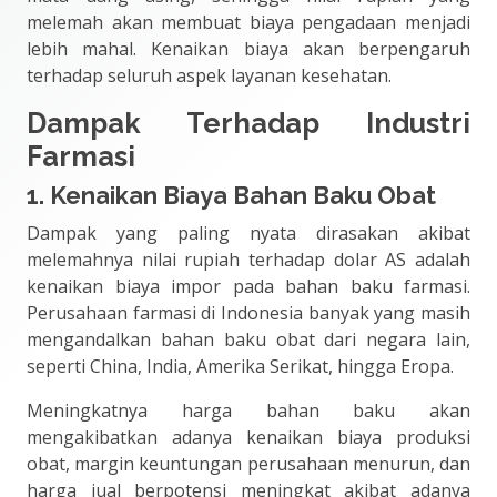
melemah akan membuat biaya pengadaan menjadi
lebih mahal. Kenaikan biaya akan berpengaruh
terhadap seluruh aspek layanan kesehatan.
Dampak Terhadap Industri
Farmasi
1. Kenaikan Biaya Bahan Baku Obat
Dampak yang paling nyata dirasakan akibat
melemahnya nilai rupiah terhadap dolar AS adalah
kenaikan biaya impor pada bahan baku farmasi.
Perusahaan farmasi di Indonesia banyak yang masih
mengandalkan bahan baku obat dari negara lain,
seperti China, India, Amerika Serikat, hingga Eropa.
Meningkatnya harga bahan baku akan
mengakibatkan adanya kenaikan biaya produksi
obat, margin keuntungan perusahaan menurun, dan
harga jual berpotensi meningkat akibat adanya