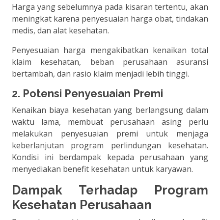
Harga yang sebelumnya pada kisaran tertentu, akan
meningkat karena penyesuaian harga obat, tindakan
medis, dan alat kesehatan.
Penyesuaian harga mengakibatkan kenaikan total
klaim kesehatan, beban perusahaan asuransi
bertambah, dan rasio klaim menjadi lebih tinggi.
2. Potensi Penyesuaian Premi
Kenaikan biaya kesehatan yang berlangsung dalam
waktu lama, membuat perusahaan asing perlu
melakukan penyesuaian premi untuk menjaga
keberlanjutan program perlindungan kesehatan.
Kondisi ini berdampak kepada perusahaan yang
menyediakan benefit kesehatan untuk karyawan.
Dampak Terhadap Program
Kesehatan Perusahaan