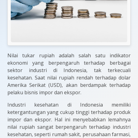
Nilai tukar rupiah adalah salah satu indikator
ekonomi yang berpengaruh terhadap berbagai
sektor industri di Indonesia, tak terkecuali
kesehatan. Saat nilai rupiah rendah terhadap dolar
Amerika Serikat (USD), akan berdampak terhadap
pelaku bisnis impor dan ekspor.
Industri kesehatan di Indonesia memiliki
ketergantungan yang cukup tinggi terhadap produk
impor dan ekspor. Hal ini menyebabkan lemahnya
nilai rupiah sangat berpengaruh terhadap industri
kesehatan, seperti rumah sakit, perusahaan farmasi,