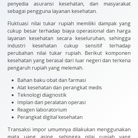
penyedia asuransi kesehatan, dan masyarakat
sebagai pengguna layanan kesehatan.
Fluktuasi nilai tukar rupiah memiliki dampak yang
cukup besar terhadap biaya operasional dan harga
layanan kesehatan secara keseluruhan, sehingga
industri kesehatan cukup sensitif terhadap
perubahan nilai tukar rupiah. Berikut komponen
kesehatan yang berasal dari luar negeri dan terkena
pengaruh rupiah yang melemah.
Bahan baku obat dan farmasi
Alat kesehatan dan perangkat medis
Teknologi diagnostik
Implan dan peralatan operasi
Reagen laboratorium
Perangkat digital kesehatan
Transaksi impor umumnya dilakukan menggunakan
mata uang asing, sehingga nilai rupiah yang