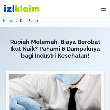
Home
Detil Berita
Rupiah Melemah, Biaya Berobat
Ikut Naik? Pahami 6 Dampaknya
bagi Industri Kesehatan!