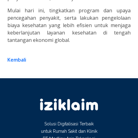
Mulai hari ini, tingkatkan program dan upaya
pencegahan penyakit, serta lakukan pengelolaan
biaya kesehatan yang lebih efisien untuk menjaga
keberlanjutan layanan kesehatan di tengah
tantangan ekonomi global.
Kembali
Solusi Digitalisasi Terbaik
untuk Rumah Sakit dan Klinik