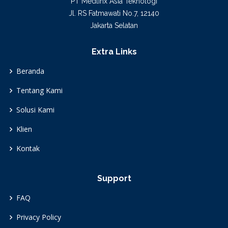
PT Medlinx Asia Teknologi
Jl. RS Fatmawati No.7, 12140
Jakarta Selatan
Extra Links
Beranda
Tentang Kami
Solusi Kami
Klien
Kontak
Support
FAQ
Privacy Policy