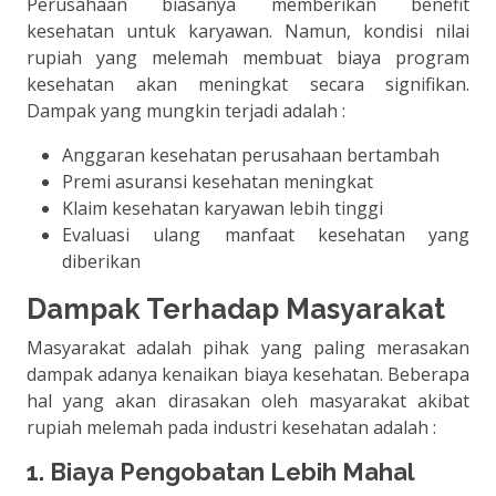
Perusahaan biasanya memberikan benefit
kesehatan untuk karyawan. Namun, kondisi nilai
rupiah yang melemah membuat biaya program
kesehatan akan meningkat secara signifikan.
Dampak yang mungkin terjadi adalah :
Anggaran kesehatan perusahaan bertambah
Premi asuransi kesehatan meningkat
Klaim kesehatan karyawan lebih tinggi
Evaluasi ulang manfaat kesehatan yang
diberikan
Dampak Terhadap Masyarakat
Masyarakat adalah pihak yang paling merasakan
dampak adanya kenaikan biaya kesehatan. Beberapa
hal yang akan dirasakan oleh masyarakat akibat
rupiah melemah pada industri kesehatan adalah :
1. Biaya Pengobatan Lebih Mahal