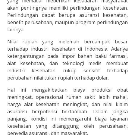
yang memadai meberikan kesadaran masyarakat
akan pentingnya memiliki perlindungan kesehatan.
Perlindungan dapat berupa asuransi kesehatan,
benefit perusahaan, maupun program perlindungan
lainnya.
Nilai rupiah yang melemah berdampak besar
terhadap industri kesehatan di Indonesia. Adanya
ketergantungan pada impor bahan baku farmasi,
alat kesehatan, dan teknologi medis membuat
industri kesehatan cukup sensitif terhadap
perubahan nilai tukar rupiah terhadap dolar.
Hal ini mengakibatkan biaya produksi obat
meningkat, operasional rumah sakit lebih mahal,
harga alat kesehatan meningkat, dan nilai klaim
asuransi berpotensi bertambah. Dalam jangka
panjang, kondisi ini memengaruhi biaya layanan
kesehatan yang ditanggung oleh perusahaan,
penyedia asuransi, dan masyarakat.